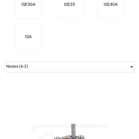
ISE30A
ISE35
ISE40A
ISA