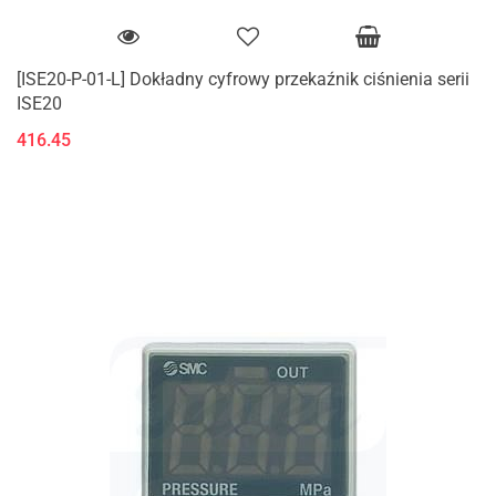
[ISE20-P-01-L] Dokładny cyfrowy przekaźnik ciśnienia serii
ISE20
416.45