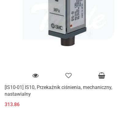
[IS10-01] IS10, Przekaźnik ciśnienia, mechaniczny,
nastawialny
313.86