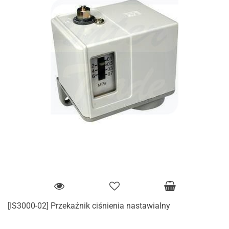
[IS3000-02] Przekaźnik ciśnienia nastawialny