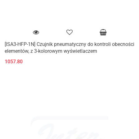
[ISA3-HFP-1N] Czujnik pneumatyczny do kontroli obecności
elementów, z 3-kolorowym wyświetlaczem
1057.80