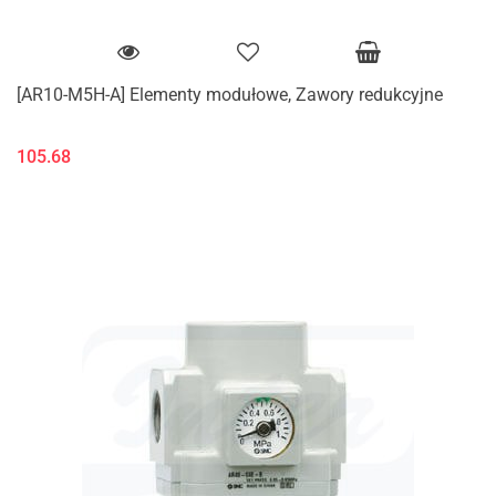
[AR10-M5H-A] Elementy modułowe, Zawory redukcyjne
105.68