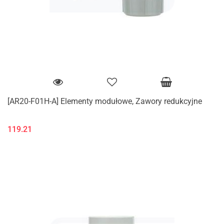
[AR20-F01H-A] Elementy modułowe, Zawory redukcyjne
119.21