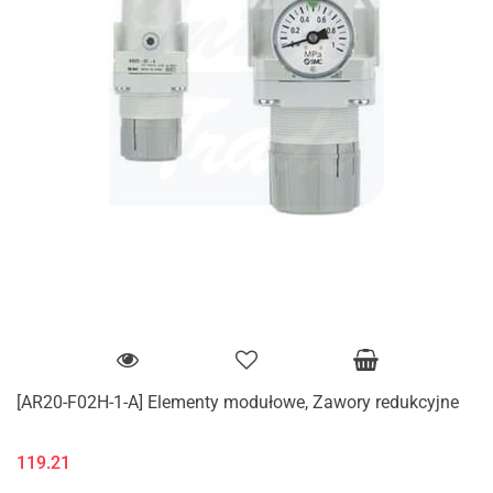
[AR20-F02H-1-A] Elementy modułowe, Zawory redukcyjne
119.21