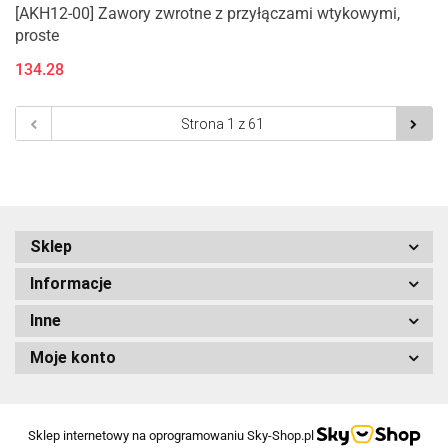
[AKH12-00] Zawory zwrotne z przyłączami wtykowymi,
proste
134.28
Sklep
Informacje
Inne
Moje konto
Sklep internetowy na oprogramowaniu Sky-Shop.pl