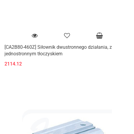
[CA2B80-460Z] Siłownik dwustronnego działania, z
jednostronnym tłoczyskiem
2114.12