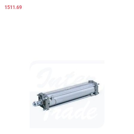
1511.69