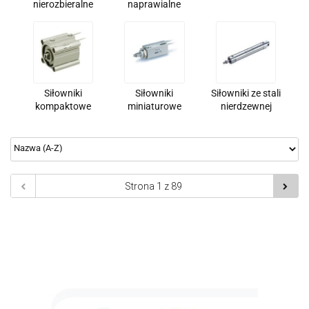
nierozbieralne
naprawialne
Siłowniki
Siłowniki
Siłowniki ze stali
kompaktowe
miniaturowe
nierdzewnej