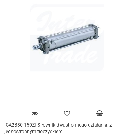
[CA2B80-150Z] Siłownik dwustronnego działania, z
jednostronnym tłoczyskiem