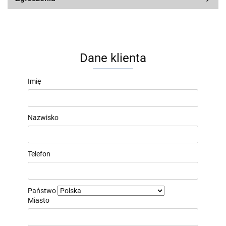
Dane klienta
Imię
Nazwisko
Telefon
Państwo
Miasto